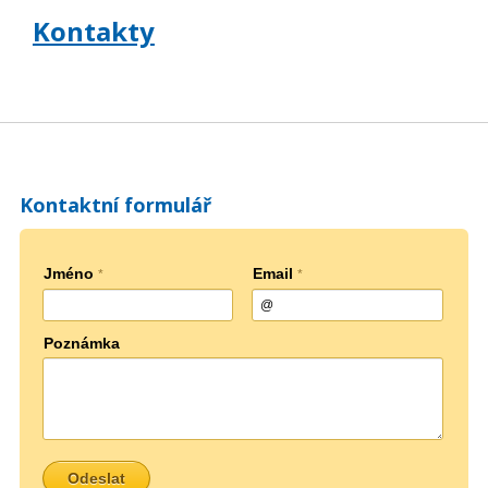
Kontakty
Kontaktní formulář
Jméno
Email
*
*
Poznámka