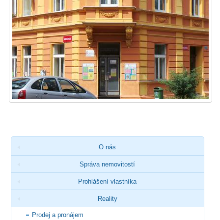
O nás
Správa nemovitostí
Prohlášení vlastníka
Reality
Prodej a pronájem