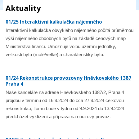
Aktuality
01/25 Interaktivní kalkulačka nájemného
Interaktivní kalkulačka obvyklého nájemného počítá průměrnou
výši nájemného obdobných bytů na základě cenových map
Ministerstva financí. Umožňuje volbu územní jednotky,
velikosti bytu (malé/velké) a charakteristiky bytu.
01/24 Rekonstrukce provozovny Hněvkovského 1387
Praha 4
Naše kanceláře na adrese Hněvkovského 1387/2, Praha 4
projdou v termínu od 16.9.2024 do cca 27.9.2024 celkovou
rekonstrukcí, Tomu bude v týdnu od 9.9.2024 do 13.9.2024
předcházet vyklízení a příprava na nouzový provoz.