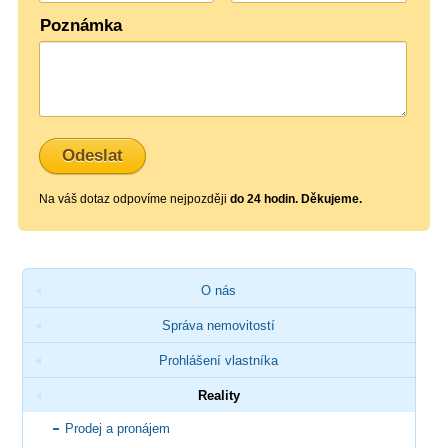
Poznámka
Na váš dotaz odpovíme nejpozději
do 24 hodin. Děkujeme.
O nás
Správa nemovitostí
Prohlášení vlastníka
Reality
Prodej a pronájem